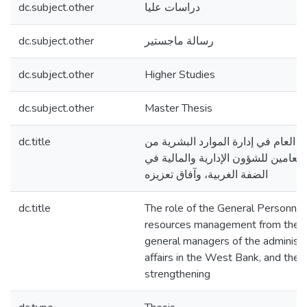
dc.subject.other
دراسات عليا
dc.subject.other
رسالة ماجستير
dc.subject.other
Higher Studies
dc.subject.other
Master Thesis
dc.title
 العام في إدارة الموارد البشرية من
العامين للشؤون الإدارية والمالية في
الضفة الغربية، وآفاق تعزيزه
dc.title
The role of the General Personnel
resources management from the p
general managers of the administra
affairs in the West Bank, and the 
strengthening