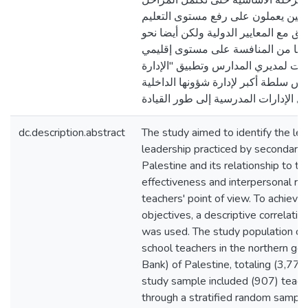
مرحلة الأساسية حتى تكتمل المراحل
لهمين يعملون على رفع مستوى التعليم
ق مع المعايير الدولية ولكن أيضا نحو
كنها من المنافسة على مستوى إقليمي
ات لمديري المدارس وتطبيق "الإدارة
ارس سلطة أكبر لإدارة شؤونها الداخلية
dc.description.abstract
The study aimed to identify the leve
leadership practiced by secondary s
Palestine and its relationship to th
effectiveness and interpersonal rel
teachers' point of view. To achieve
objectives, a descriptive correlat
was used. The study population co
school teachers in the northern g
Bank) of Palestine, totaling (3,777
study sample included (907) teach
through a stratified random sampl