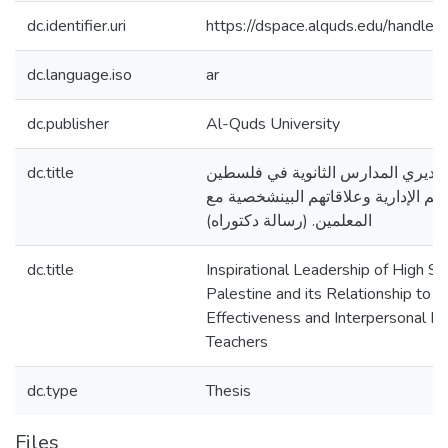
dc.identifier.uri
https://dspace.alquds.edu/handl
dc.language.iso
ar
dc.publisher
Al-Quds University
dc.title
دى مديري المدارس الثانوية في فلسطين
تهم الإدارية وعلاقاتهم البينشخصية مع
المعلمين. (رسالة دكتوراه)
dc.title
Inspirational Leadership of High Sch
Palestine and its Relationship to T
Effectiveness and Interpersonal Re
Teachers
dc.type
Thesis
Files