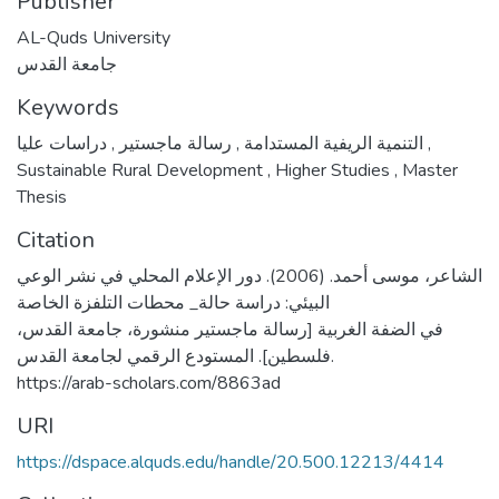
Publisher
AL-Quds University
جامعة القدس
Keywords
,
رسالة ماجستير
,
التنمية الريفية المستدامة
دراسات عليا
,
Sustainable Rural Development
,
Higher Studies
,
Master
Thesis
Citation
الشاعر، موسى أحمد. (2006). دور الإعلام المحلي في نشر الوعي
البيئي: دراسة حالة_ محطات التلفزة الخاصة
في الضفة الغربية [رسالة ماجستير منشورة، جامعة القدس،
فلسطين]. المستودع الرقمي لجامعة القدس.
https://arab-scholars.com/8863ad
URI
https://dspace.alquds.edu/handle/20.500.12213/4414