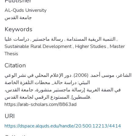
Publisher
AL-Quds University
جامعة القدس
Keywords
,
رسالة ماجستير
,
التنمية الريفية المستدامة
دراسات عليا
,
Sustainable Rural Development
,
Higher Studies
,
Master
Thesis
Citation
الشاعر، موسى أحمد. (2006). دور الإعلام المحلي في نشر الوعي
البيئي: دراسة حالة_ محطات التلفزة الخاصة
في الضفة الغربية [رسالة ماجستير منشورة، جامعة القدس،
فلسطين]. المستودع الرقمي لجامعة القدس.
https://arab-scholars.com/8863ad
URI
https://dspace.alquds.edu/handle/20.500.12213/4414