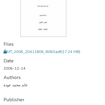
Files
MT_2006_20411806_8060.pdf
(17.24 MB)
Date
2006-12-14
Authors
عابد محمد عودة
Publisher