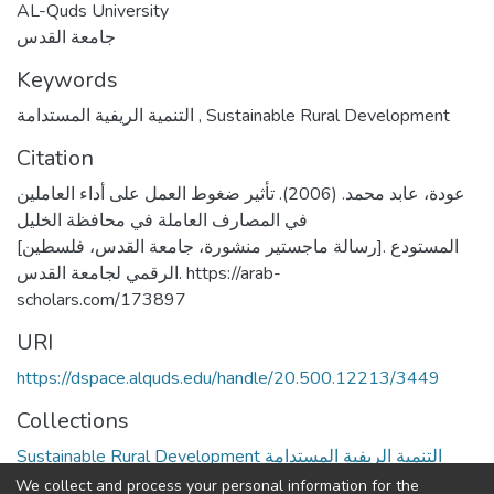
AL-Quds University
جامعة القدس
Keywords
التنمية الريفية المستدامة
,
Sustainable Rural Development
Citation
عودة، عابد محمد. (2006). تأثير ضغوط العمل على أداء العاملين
في المصارف العاملة في محافظة الخليل
[رسالة ماجستير منشورة، جامعة القدس، فلسطين]. المستودع
الرقمي لجامعة القدس. https://arab-
scholars.com/173897
URI
https://dspace.alquds.edu/handle/20.500.12213/3449
Collections
Sustainable Rural Development التنمية الريفية المستدامة
We collect and process your personal information for the