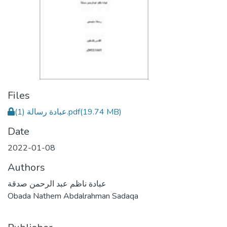
Files
عبادة رسالة (1).pdf
(19.74 MB)
Date
2022-01-08
Authors
عبادة ناظم عبد الرحمن صدقة
Obada Nathem Abdalrahman Sadaqa