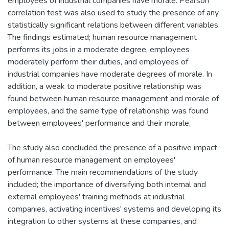
employees of industrial companies have morale. Pearson
correlation test was also used to study the presence of any
statistically significant relations between different variables.
The findings estimated; human resource management
performs its jobs in a moderate degree, employees
moderately perform their duties, and employees of
industrial companies have moderate degrees of morale. In
addition, a weak to moderate positive relationship was
found between human resource management and morale of
employees, and the same type of relationship was found
between employees' performance and their morale.
The study also concluded the presence of a positive impact
of human resource management on employees'
performance. The main recommendations of the study
included; the importance of diversifying both internal and
external employees' training methods at industrial
companies, activating incentives' systems and developing its
integration to other systems at these companies, and