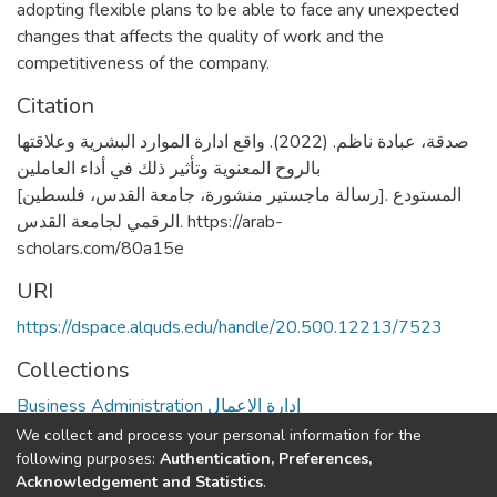
adopting flexible plans to be able to face any unexpected
changes that affects the quality of work and the
competitiveness of the company.
Citation
صدقة، عبادة ناظم. (2022). واقع ادارة الموارد البشرية وعلاقتها
بالروح المعنوية وتأثير ذلك في أداء العاملين
[رسالة ماجستير منشورة، جامعة القدس، فلسطين]. المستودع
الرقمي لجامعة القدس. https://arab-
scholars.com/80a15e
URI
https://dspace.alquds.edu/handle/20.500.12213/7523
Collections
Business Administration إدارة الاعمال
We collect and process your personal information for the
Full item page
following purposes:
Authentication, Preferences,
Acknowledgement and Statistics
.