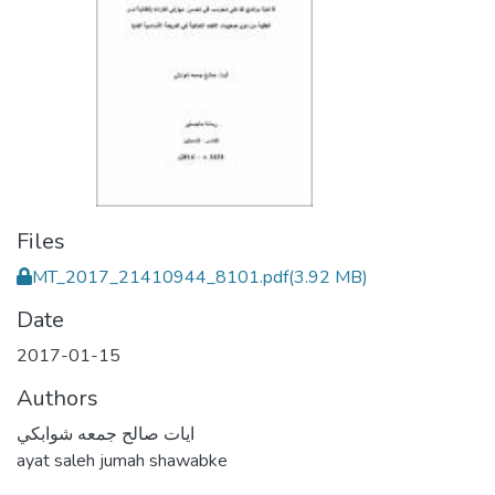
Files
MT_2017_21410944_8101.pdf
(3.92 MB)
Date
2017-01-15
Authors
ايات صالح جمعه شوابكي
ayat saleh jumah shawabke