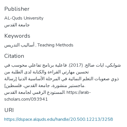
Publisher
AL-Quds University
جامعة القدس
Keywords
أساليب التدريس
,
Teaching Methods
Citation
شوابكي، ايات صالح. (2017). فاعلية برنامج تفاعلي محوسب في
تحسين مهارتي القراءة والكتابة لدى الطلبة من
ذوي صعوبات التعلم النمائية في المرحلة الأساسية الدنيا [رسالة
ماجستير منشورة، جامعة القدس، فلسطين].
المستودع الرقمي لجامعة القدس. https://arab-
scholars.com/093941
URI
https://dspace.alquds.edu/handle/20.500.12213/3258