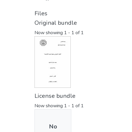
Files
Original bundle
Now showing
1 - 1 of 1
License bundle
Now showing
1 - 1 of 1
No