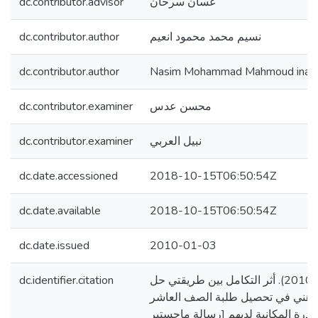
dc.contributor.advisor
غسان سرحان
dc.contributor.author
نسيم محمد محمود انعيم
dc.contributor.author
Nasim Mohammad Mahmoud inai
dc.contributor.examiner
محسن عدس
dc.contributor.examiner
نبيل العربي
dc.date.accessioned
2018-10-15T06:50:54Z
dc.date.available
2018-10-15T06:50:54Z
dc.date.issued
2010-01-03
dc.identifier.citation
انعيم، نسيم محمد. (2010). أثر التكامل بين طريقتي حل
ذهني في تحصيل طلبة الصف العاشر
قدرة المكانية لديهم [رسالة ماجستير