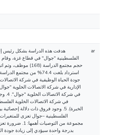
هدفت هذه الدراسة بشكل رئيس إلى 
ar
الفلسطينية "جوال" في قطاع غزة، وقام البا
في شر
في شركة الاتصالات الخلوية الفلسطي
الخبرة). 5. وجود فروق ذات دلالة إح
الفلسطينية –جوال تعزى للمتغيرات 
مجموعة من التوص