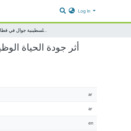
Log In
أثر جودة الحياة الوظيفية على جودة القرارات الإدارية في شركة الاتصالات الخلوية الفلسطينية جوال في قطاع غزة
أثر جودة الحياة الوظ
ar
ar
en