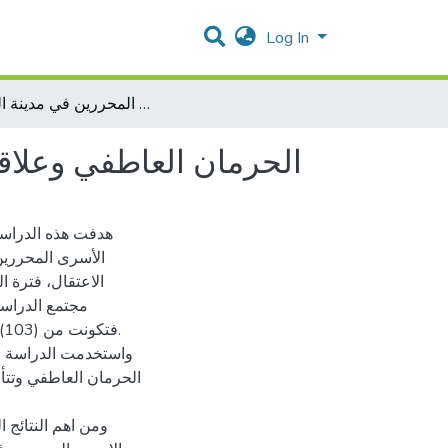
Log In
الحرمان العاطفي وعلاقته بالتوافق النفسي لدى الأسرى المحررين في مدينة القدس
الحرمان العاطفي وعلاق
هدفت هذه الدراسة
الأسرى المحررين 
الاعتقال، فترة ا
ف
واستخدمت الدراسة الم
ومن اهم النتائج 