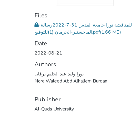
Files
للمناقشة نورا جامعة القدس 31-7-2022رسالة-
(1.66 MB)
الماجستير-الحرمان (1)للتوقيع.pdf
Date
2022-08-21
Authors
نورا وليد عبد الحليم برقان
Nora Waleed Abd Alhallem Burqan
Publisher
Al-Quds University