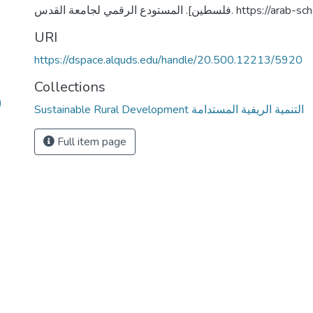
سطين]. المستودع الرقمي لجامعة القدس
URI
https://dspace.alquds.edu/handle/20.500.12213/5920
Collections
)
Sustainable Rural Development التنمية الريفية المستدامة
Full item page