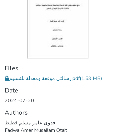
Files
رسالتي موقعة ومعدلة للتسليم.pdf
(1.59 MB)
Date
2024-07-30
Authors
فدوى عامر مسلم قطيط
Fadwa Amer Musallam Qtait