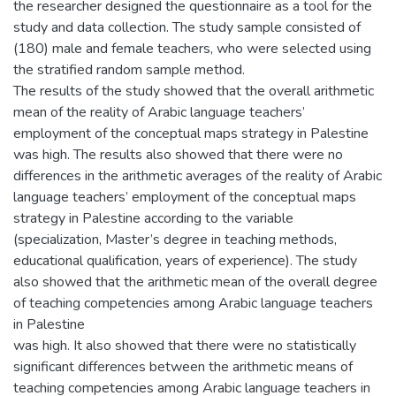
the researcher designed the questionnaire as a tool for the
study and data collection. The study sample consisted of
(180) male and female teachers, who were selected using
the stratified random sample method.
The results of the study showed that the overall arithmetic
mean of the reality of Arabic language teachers’
employment of the conceptual maps strategy in Palestine
was high. The results also showed that there were no
differences in the arithmetic averages of the reality of Arabic
language teachers’ employment of the conceptual maps
strategy in Palestine according to the variable
(specialization, Master’s degree in teaching methods,
educational qualification, years of experience). The study
also showed that the arithmetic mean of the overall degree
of teaching competencies among Arabic language teachers
in Palestine
was high. It also showed that there were no statistically
significant differences between the arithmetic means of
teaching competencies among Arabic language teachers in