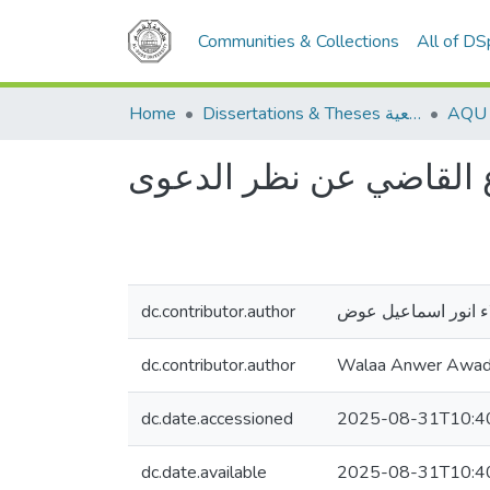
Communities & Collections
All of D
Home
Dissertations & Theses الرسائل الجامعية
 القاضي عن نظر الدعوى
dc.contributor.author
ء انور اسماعيل عوض
dc.contributor.author
Walaa Anwer Awa
dc.date.accessioned
2025-08-31T10:4
dc.date.available
2025-08-31T10:4