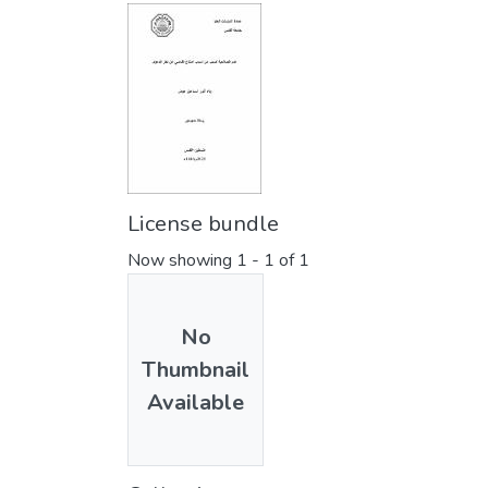
License bundle
Now showing
1 - 1 of 1
No
Thumbnail
Available