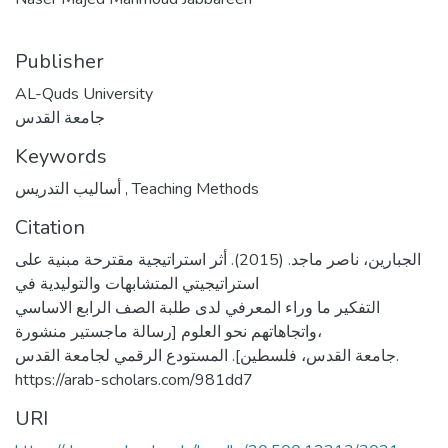
Publisher
AL-Quds University
جامعة القدس
Keywords
Teaching Methods
,
أساليب التدريس
Citation
الجبارين، ناصر ماجد. (2015). أثر استراتيجية مقترحة مبنية على
استراتيجيتي المتشابهات والتوليدية في
التفكير ما وراء المعرفي لدى طلبة الصف الرابع الاساسي
واتجاهاتهم نحو العلوم [رسالة ماجستير منشورة،
جامعة القدس، فلسطين]. المستودع الرقمي لجامعة القدس.
https://arab-scholars.com/981dd7
URI