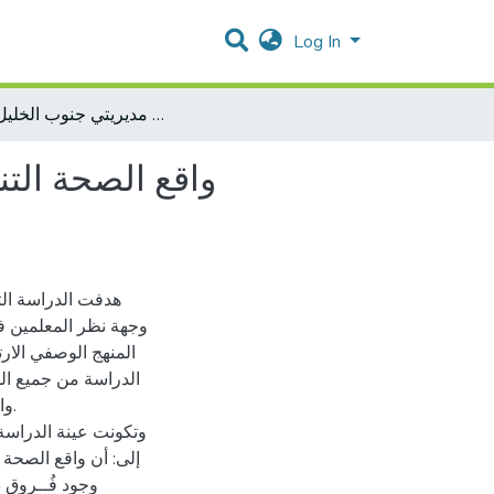
Log In
واقع الصحة التنظيمية وعلاقتها بالإجهاد الوظيفي من وجهة نظر المعلمين في المدارس الحكومية في مديريتي جنوب الخليل ويطا
واقع الصحة التن
هدفت الدراسة الت
وجهة نظر المعلمين ف
المنهج الوصفي الار
الدراسة من جميع ال
إلى: أن واقع الصحة 
وجود فُــروق ذ