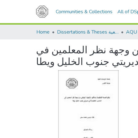
Communities & Collections
All of D
Home
Dissertations & Theses الرسائل الجامعية
من وجهة نظر المعلمين في
يريتي جنوب الخليل ويطا