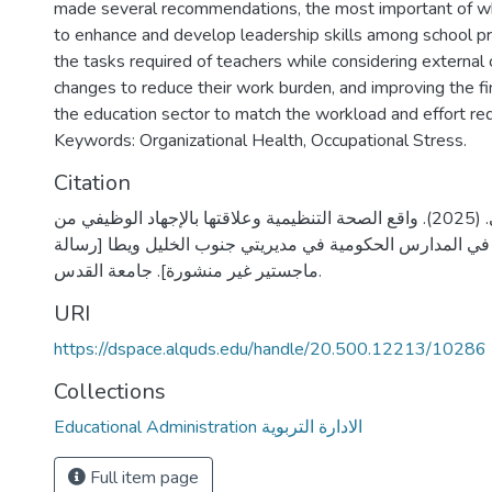
made several recommendations, the most important of wh
to enhance and develop leadership skills among school pri
the tasks required of teachers while considering external 
changes to reduce their work burden, and improving the fin
the education sector to match the workload and effort req
Keywords: Organizational Health, Occupational Stress.
Citation
سمير، هناء موسى. (2025). واقع الصحة التنظيمية وعلاقتها بالإجهاد الوظيفي من
في المدارس الحكومية في مديريتي جنوب الخليل ويطا [رسالة
ماجستير غير منشورة]. جامعة القدس.
URI
https://dspace.alquds.edu/handle/20.500.12213/10286
Collections
Educational Administration الادارة التربوية
Full item page