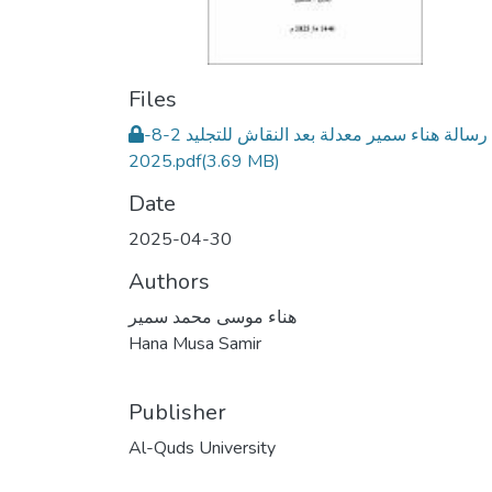
Files
رسالة هناء سمير معدلة بعد النقاش للتجليد 2-8-
2025.pdf
(3.69 MB)
Date
2025-04-30
Authors
هناء موسى محمد سمير
Hana Musa Samir
Publisher
Al-Quds University