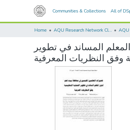
Communities & Collections
All of D
Home
AQU Research Network Clusters
لمعلم المساند في تطوير
ية وفق النظريات المعرفية