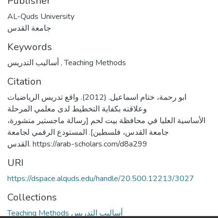
Publisher
AL-Quds University
جامعة القدس
Keywords
أساليب التدريس
,
Teaching Methods
Citation
ابو رحمة، ختام اسماعيل. (2012). واقع تدريس الرياضيات
وعلاقته بكفاية التخطيط لدى معلمي المرحلة
الأساسية العليا في محافظة بيت لحم [رسالة ماجستير منشورة،
جامعة القدس، فلسطين]. المستودع الرقمي لجامعة
القدس. https://arab-scholars.com/d8a299
URI
https://dspace.alquds.edu/handle/20.500.12213/3027
Collections
Teaching Methods أساليب التدريس