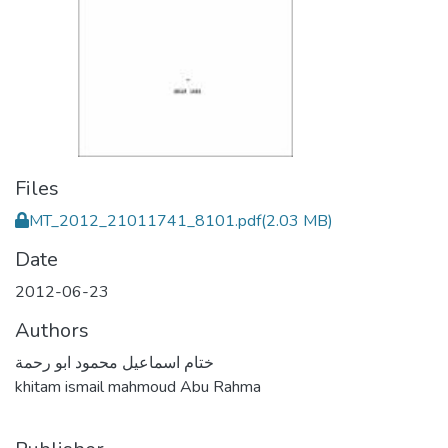
Files
MT_2012_21011741_8101.pdf
(2.03 MB)
Date
2012-06-23
Authors
ختام اسماعيل محمود ابو رحمة
khitam ismail mahmoud Abu Rahma