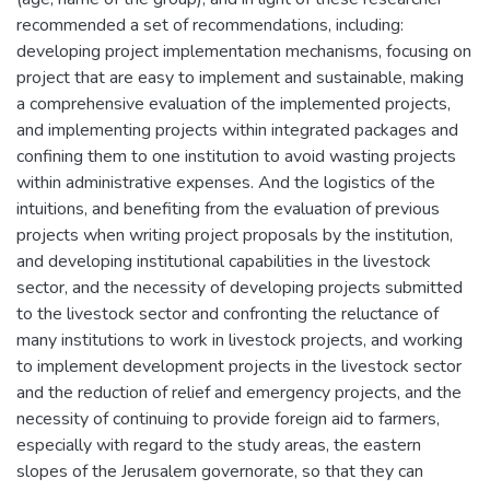
recommended a set of recommendations, including:
developing project implementation mechanisms, focusing on
project that are easy to implement and sustainable, making
a comprehensive evaluation of the implemented projects,
and implementing projects within integrated packages and
confining them to one institution to avoid wasting projects
within administrative expenses. And the logistics of the
intuitions, and benefiting from the evaluation of previous
projects when writing project proposals by the institution,
and developing institutional capabilities in the livestock
sector, and the necessity of developing projects submitted
to the livestock sector and confronting the reluctance of
many institutions to work in livestock projects, and working
to implement development projects in the livestock sector
and the reduction of relief and emergency projects, and the
necessity of continuing to provide foreign aid to farmers,
especially with regard to the study areas, the eastern
slopes of the Jerusalem governorate, so that they can