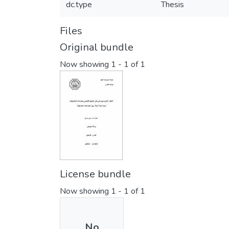
dc.type
Thesis
Files
Original bundle
Now showing
1 - 1 of 1
License bundle
Now showing
1 - 1 of 1
No