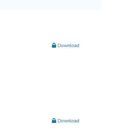
Download
Download