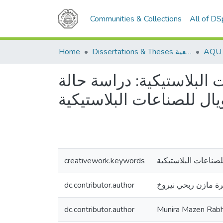
Communities & Collections
All of D
Home
Dissertations & Theses الرسائل الجامعية
 البلاستيكية: دراسة حالة
creativework.keywords
dc.contributor.author
رة مازن ربحي نيروخ
dc.contributor.author
Munira Mazen Rabh