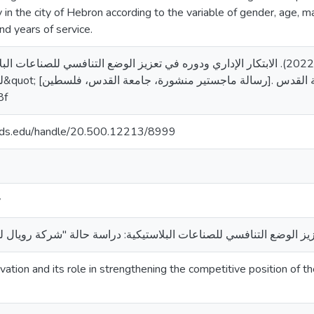
in the city of Hebron according to the variable of gender, age, mar
nd years of service.
نيروخ، منيرة مازن. (2022). الابتكار الإداري ودوره في تعزيز الوضع التنافسي لل &quot;شركة رويال
arab-
8f
quds.edu/handle/20.500.12213/8999
y
vation and its role in strengthening the competitive position of th