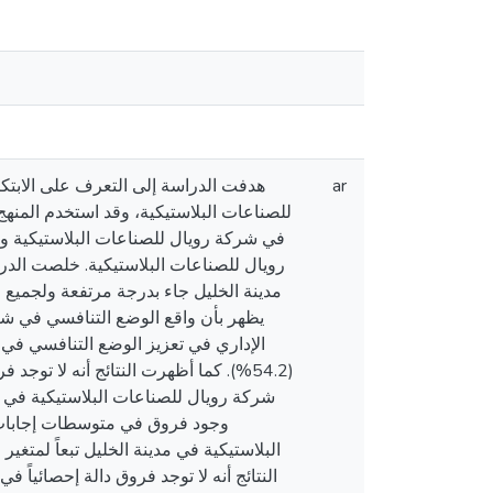
هدفت الدراسة إلى التعرف على الابتكا
ar
في شركة رويال للصناعات البلاستيكية وقد
رويال للصناعات البلاستيكية. خلصت الدراس
مدينة الخليل جاء بدرجة مرتفعة ولجميع).
يظهر بأن واقع الوضع التنافسي في شرك
الإداري في تعزيز الوضع التنافسي في ش
كما أظهرت النتائج أنه لا توجد فروق ف
شركة رويال للصناعات البلاستيكية في مدي
وجود فروق في متوسطات إجابات ا
البلاستيكية في مدينة الخليل تبعاً لمت
النتائج أنه لا توجد فروق دالة إحصائياً