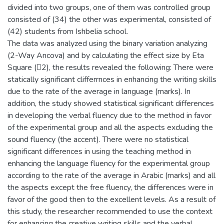
divided into two groups, one of them was controlled group
consisted of (34) the other was experimental, consisted of
(42) students from Ishbelia school.
The data was analyzed using the binary variation analyzing
(2-Way Ancova) and by calculating the effect size by Eta
Square (2), the results revealed the following: There were
statically significant clifferrnces in enhancing the writing skills
due to the rate of the average in language (marks). In
addition, the study showed statistical significant differences
in developing the verbal fluency due to the method in favor
of the experimental group and all the aspects excluding the
sound fluency (the accent). There were no statistical
significant differences in using the teaching method in
enhancing the language fluency for the experimental group
according to the rate of the average in Arabic (marks) and all
the aspects except the free fluency, the differences were in
favor of the good then to the excellent levels. As a result of
this study, the researcher recommended to use the context
for enhancing the creative writing skills and the verbal