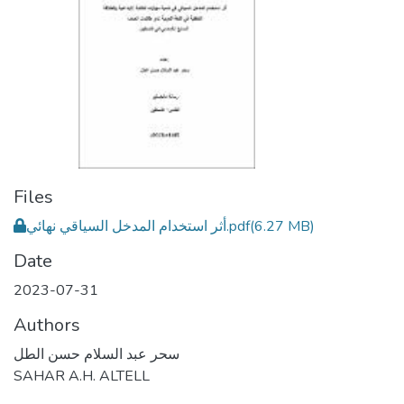
Files
أثر استخدام المدخل السياقي نهائي.pdf
(6.27 MB)
Date
2023-07-31
Authors
سحر عبد السلام حسن الطل
SAHAR A.H. ALTELL