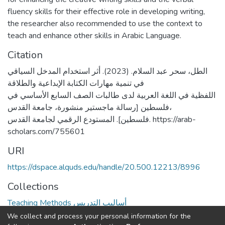
fluency skills for their effective role in developing writing,
the researcher also recommended to use the context to
teach and enhance other skills in Arabic Language.
Citation
الطل، سحر عبد السلام. (2023). أثر استخدام المدخل السياقي
في تنمية مهارات الكتابة الإبداعية والطلاقة
اللفظية في اللغة العربية لدى طالبات الصف السابع الأساسي في
فلسطين [رسالة ماجستير منشورة، جامعة القدس،
فلسطين]. المستودع الرقمي لجامعة القدس. https://arab-
scholars.com/755601
URI
https://dspace.alquds.edu/handle/20.500.12213/8996
Collections
Teaching Methods أساليب التدريس
We collect and process your personal information for the