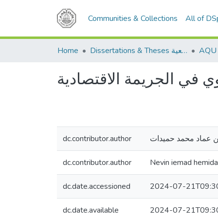
Communities & Collections
All of D
Home
Dissertations & Theses الرسائل الجامعية
ي في الجريمة الاقتصادية
dc.contributor.author
ن عماد محمد حميدات
dc.contributor.author
Nevin iemad hemida
dc.date.accessioned
2024-07-21T09:3
dc.date.available
2024-07-21T09:3