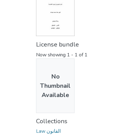
License bundle
Now showing
1 - 1 of 1
No
Thumbnail
Available
Collections
Law القانون