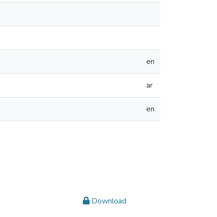
en
ar
en
Download