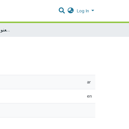
Log In
الركن المعنوي في الجريمة الاقتصادية
ar
en