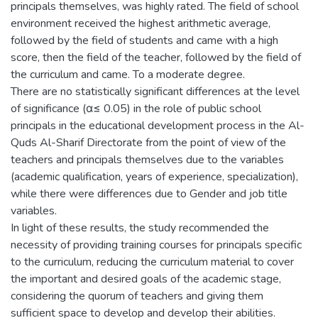
principals themselves, was highly rated. The field of school
environment received the highest arithmetic average,
followed by the field of students and came with a high
score, then the field of the teacher, followed by the field of
the curriculum and came. To a moderate degree.
There are no statistically significant differences at the level
of significance (α≤ 0.05) in the role of public school
principals in the educational development process in the Al-
Quds Al-Sharif Directorate from the point of view of the
teachers and principals themselves due to the variables
(academic qualification, years of experience, specialization),
while there were differences due to Gender and job title
variables.
In light of these results, the study recommended the
necessity of providing training courses for principals specific
to the curriculum, reducing the curriculum material to cover
the important and desired goals of the academic stage,
considering the quorum of teachers and giving them
sufficient space to develop and develop their abilities.