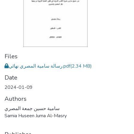
Files
رسالة سامية المصري نهائي.pdf
(2.34 MB)
Date
2024-01-09
Authors
سامية حسين جمعة المصري
Samia Huseen Juma Al-Masry