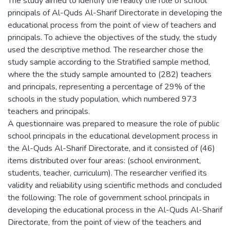
The study aimed to identify the reality the role of school
principals of Al-Quds Al-Sharif Directorate in developing the
educational process from the point of view of teachers and
principals. To achieve the objectives of the study, the study
used the descriptive method. The researcher chose the
study sample according to the Stratified sample method,
where the the study sample amounted to (282) teachers
and principals, representing a percentage of 29% of the
schools in the study population, which numbered 973
teachers and principals.
A questionnaire was prepared to measure the role of public
school principals in the educational development process in
the Al-Quds Al-Sharif Directorate, and it consisted of (46)
items distributed over four areas: (school environment,
students, teacher, curriculum). The researcher verified its
validity and reliability using scientific methods and concluded
the following: The role of government school principals in
developing the educational process in the Al-Quds Al-Sharif
Directorate, from the point of view of the teachers and