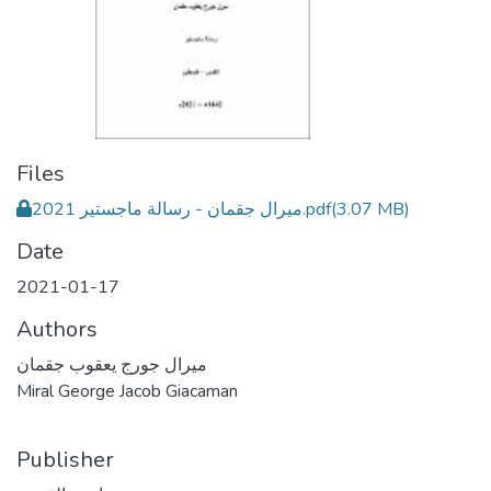
Files
(3.07 MB)
ميرال جقمان - رسالة ماجستير 2021.pdf
Date
2021-01-17
Authors
ميرال جورج يعقوب جقمان
Miral George Jacob Giacaman
Publisher