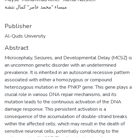
ميساء "محمد عامر" كمال نتشة
Publisher
Al-Quds University
Abstract
Microcephaly, Seizures, and Developmental Delay (MCSZ) is
an uncommon genetic disorder with an undetermined
prevalence. It is inherited in an autosomal recessive pattern
associated with either a homozygous or compound
heterozygous mutation in the PNKP gene. This gene plays a
crucial role in various DNA repair mechanisms, and its
mutation leads to the continuous activation of the DNA
damage response. This persistent activation is a
consequence of the accumulation of double-strand breaks
within the affected cells, which may result in the death of
sensitive neuronal cells, potentially contributing to the