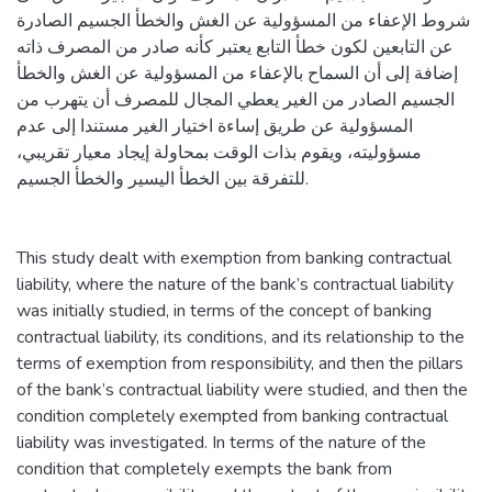
شروط الإعفاء من المسؤولية عن الغش والخطأ الجسيم الصادرة
عن التابعين لكون خطأ التابع يعتبر كأنه صادر من المصرف ذاته
إضافة إلى أن السماح بالإعفاء من المسؤولية عن الغش والخطأ
الجسيم الصادر من الغير يعطي المجال للمصرف أن يتهرب من
المسؤولية عن طريق إساءة اختيار الغير مستندا إلى عدم
مسؤوليته، ويقوم بذات الوقت بمحاولة إيجاد معيار تقريبي،
للتفرقة بين الخطأ اليسير والخطأ الجسيم.
This study dealt with exemption from banking contractual
liability, where the nature of the bank’s contractual liability
was initially studied, in terms of the concept of banking
contractual liability, its conditions, and its relationship to the
terms of exemption from responsibility, and then the pillars
of the bank’s contractual liability were studied, and then the
condition completely exempted from banking contractual
liability was investigated. In terms of the nature of the
condition that completely exempts the bank from