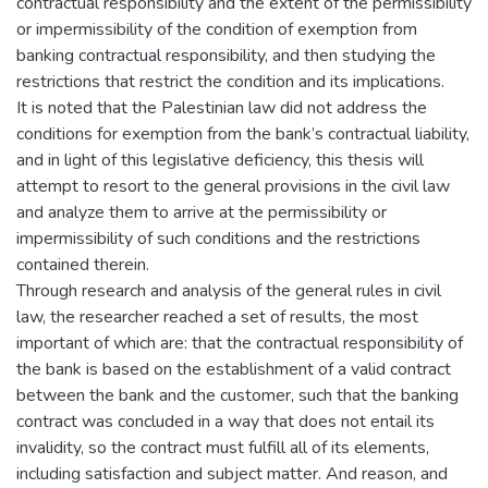
contractual responsibility and the extent of the permissibility
or impermissibility of the condition of exemption from
banking contractual responsibility, and then studying the
restrictions that restrict the condition and its implications.
It is noted that the Palestinian law did not address the
conditions for exemption from the bank’s contractual liability,
and in light of this legislative deficiency, this thesis will
attempt to resort to the general provisions in the civil law
and analyze them to arrive at the permissibility or
impermissibility of such conditions and the restrictions
contained therein.
Through research and analysis of the general rules in civil
law, the researcher reached a set of results, the most
important of which are: that the contractual responsibility of
the bank is based on the establishment of a valid contract
between the bank and the customer, such that the banking
contract was concluded in a way that does not entail its
invalidity, so the contract must fulfill all of its elements,
including satisfaction and subject matter. And reason, and