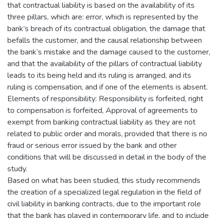
that contractual liability is based on the availability of its
three pillars, which are: error, which is represented by the
bank’s breach of its contractual obligation, the damage that
befalls the customer, and the causal relationship between
the bank’s mistake and the damage caused to the customer,
and that the availability of the pillars of contractual liability
leads to its being held and its ruling is arranged, and its
ruling is compensation, and if one of the elements is absent.
Elements of responsibility: Responsibility is forfeited, right
to compensation is forfeited, Approval of agreements to
exempt from banking contractual liability as they are not
related to public order and morals, provided that there is no
fraud or serious error issued by the bank and other
conditions that will be discussed in detail in the body of the
study.
Based on what has been studied, this study recommends
the creation of a specialized legal regulation in the field of
civil liability in banking contracts, due to the important role
that the bank has played in contemporary life, and to include