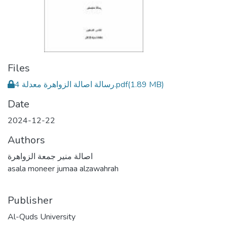
Files
رسالة اصالة الزواهرة معدلة 4.pdf
(1.89 MB)
Date
2024-12-22
Authors
اصالة منير جمعة الزواهرة
asala moneer jumaa alzawahrah
Publisher
Al-Quds University