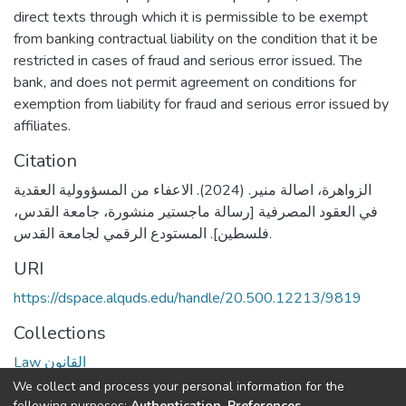
direct texts through which it is permissible to be exempt
from banking contractual liability on the condition that it be
restricted in cases of fraud and serious error issued. The
bank, and does not permit agreement on conditions for
exemption from liability for fraud and serious error issued by
affiliates.
Citation
الزواهرة، اصالة منير. (2024). الاعفاء من المسؤوولية العقدية
في العقود المصرفية [رسالة ماجستير منشورة، جامعة القدس،
فلسطين]. المستودع الرقمي لجامعة القدس.
URI
https://dspace.alquds.edu/handle/20.500.12213/9819
Collections
Law القانون
We collect and process your personal information for the
Full item page
following purposes:
Authentication, Preferences,