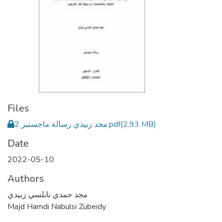
Files
مجد زبيدي رسالة ماجستير 2.pdf
(2.93 MB)
Date
2022-05-10
Authors
مجد حمدي نابلسي زبيدي
Majd Hamdi Nabulsi Zubeidy