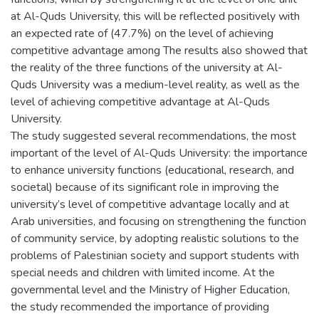
at Al-Quds University, this will be reflected positively with
an expected rate of (47.7%) on the level of achieving
competitive advantage among The results also showed that
the reality of the three functions of the university at Al-
Quds University was a medium-level reality, as well as the
level of achieving competitive advantage at Al-Quds
University.
The study suggested several recommendations, the most
important of the level of Al-Quds University: the importance
to enhance university functions (educational, research, and
societal) because of its significant role in improving the
university’s level of competitive advantage locally and at
Arab universities, and focusing on strengthening the function
of community service, by adopting realistic solutions to the
problems of Palestinian society and support students with
special needs and children with limited income. At the
governmental level and the Ministry of Higher Education,
the study recommended the importance of providing