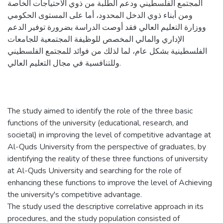
المجتمع الفلسطيني ودعم الطلبة من ذوي الاحتياجات الخاصة
ومن أبناء ذوي الدخل المحدود، أما على المستوى الحكومي
ووزارة التعليم العالي فقد أوصت الدراسة بضرورة توفير الدعم
الإداري والمالي المخصص للوظيفة المجتمعية للجامعات
الفلسطينية بشكل عام، لما لذلك من فوائد للمجتمع الفلسطيني
وللتنافسية في مجال التعليم العالي.
The study aimed to identify the role of the three basic
functions of the university (educational, research, and
societal) in improving the level of competitive advantage at
Al-Quds University from the perspective of graduates, by
identifying the reality of these three functions of university
at Al-Quds University and searching for the role of
enhancing these functions to improve the level of Achieving
the university's competitive advantage.
The study used the descriptive correlative approach in its
procedures, and the study population consisted of