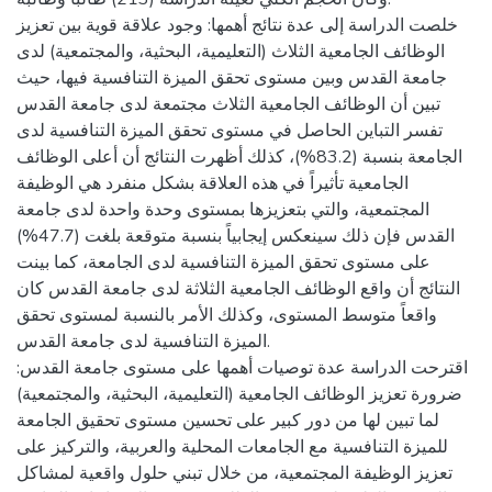
خلصت الدراسة إلى عدة نتائج أهمها: وجود علاقة قوية بين تعزيز
الوظائف الجامعية الثلاث (التعليمية، البحثية، والمجتمعية) لدى
جامعة القدس وبين مستوى تحقق الميزة التنافسية فيها، حيث
تبين أن الوظائف الجامعية الثلاث مجتمعة لدى جامعة القدس
تفسر التباين الحاصل في مستوى تحقق الميزة التنافسية لدى
الجامعة بنسبة (83.2%)، كذلك أظهرت النتائج أن أعلى الوظائف
الجامعية تأثيراً في هذه العلاقة بشكل منفرد هي الوظيفة
المجتمعية، والتي بتعزيزها بمستوى وحدة واحدة لدى جامعة
القدس فإن ذلك سينعكس إيجابياً بنسبة متوقعة بلغت (47.7%)
على مستوى تحقق الميزة التنافسية لدى الجامعة، كما بينت
النتائج أن واقع الوظائف الجامعية الثلاثة لدى جامعة القدس كان
واقعاً متوسط المستوى، وكذلك الأمر بالنسبة لمستوى تحقق
الميزة التنافسية لدى جامعة القدس.
اقترحت الدراسة عدة توصيات أهمها على مستوى جامعة القدس:
ضرورة تعزيز الوظائف الجامعية (التعليمية، البحثية، والمجتمعية)
لما تبين لها من دور كبير على تحسين مستوى تحقيق الجامعة
للميزة التنافسية مع الجامعات المحلية والعربية، والتركيز على
تعزيز الوظيفة المجتمعية، من خلال تبني حلول واقعية لمشاكل