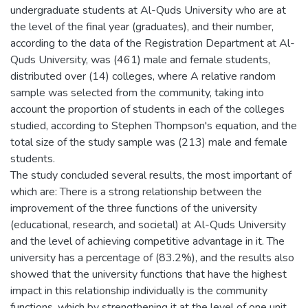
undergraduate students at Al-Quds University who are at
the level of the final year (graduates), and their number,
according to the data of the Registration Department at Al-
Quds University, was (461) male and female students,
distributed over (14) colleges, where A relative random
sample was selected from the community, taking into
account the proportion of students in each of the colleges
studied, according to Stephen Thompson's equation, and the
total size of the study sample was (213) male and female
students.
The study concluded several results, the most important of
which are: There is a strong relationship between the
improvement of the three functions of the university
(educational, research, and societal) at Al-Quds University
and the level of achieving competitive advantage in it. The
university has a percentage of (83.2%), and the results also
showed that the university functions that have the highest
impact in this relationship individually is the community
functions, which by strengthening it at the level of one unit