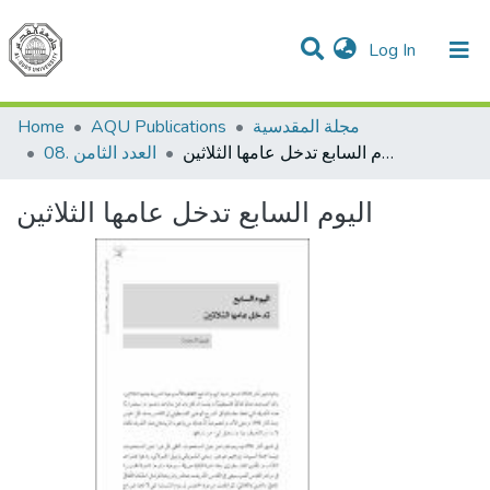
(current)
Log In
Communities & Collections
All of DSpace
مجلة المقدسية
AQU Publications
Home
اليوم السابع تدخل عامها الثلاثين
08. العدد الثامن
اليوم السابع تدخل عامها الثلاثين