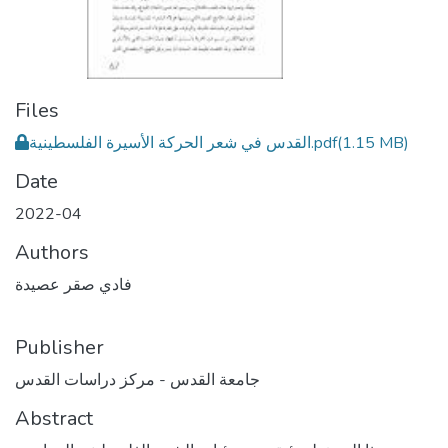
Files
(1.15 MB)
القدس في شعر الحركة الأسيرة الفلسطينية.pdf
Date
2022-04
Authors
فادي صقر عصيدة
Publisher
جامعة القدس - مركز دراسات القدس
Abstract