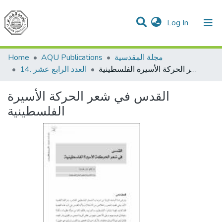
(current)
Log In
Communities & Collections
All of DSpace
مجلة المقدسية
AQU Publications
Home
القدس في شعر الحركة الأسيرة الفلسطينية
14. العدد الرابع عشر
القدس في شعر الحركة الأسيرة
الفلسطينية