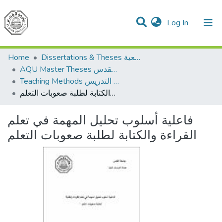
(current)
Log In
Communities & Collections
All of DSpace
Home
Dissertations & Theses الرسائل الجامعية
AQU Master Theses الرسائل الجامعية الخاصة بجامعة القدس
Teaching Methods أساليب التدريس
فاعلية أسلوب تحليل المهمة في تعلم القراءة والكتابة لطلبة صعوبات التعلم
فاعلية أسلوب تحليل المهمة في تعلم
القراءة والكتابة لطلبة صعوبات التعلم