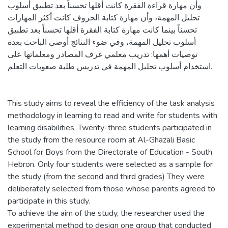
وأن مهارة قراءة الفقرة كانت أقلها تحسناً بعد تطبيق أسلوب
تحليل المهمة، وأن مهارة كتابة الحروف كانت أكثر المهارات
تحسناً بينما كانت مهارة كتابة الفقرة أقلها تحسناً بعد تطبيق
أسلوب تحليل المهمة، وفي ضوء النتائج أوصى الباحث بعدة
توصيات أهمها: تدريب معلمي غرف المصادر ومعلماتها على
استخدام أسلوب تحليل المهمة في تدريس طلبة صعوبات التعلم.
This study aims to reveal the efficiency of the task analysis
methodology in learning to read and write for students with
learning disabilities. Twenty-three students participated in
the study from the resource room at Al-Ghazali Basic
School for Boys from the Directorate of Education - South
Hebron. Only four students were selected as a sample for
the study (from the second and third grades) They were
deliberately selected from those whose parents agreed to
participate in this study.
To achieve the aim of the study, the researcher used the
experimental method to design one group that conducted