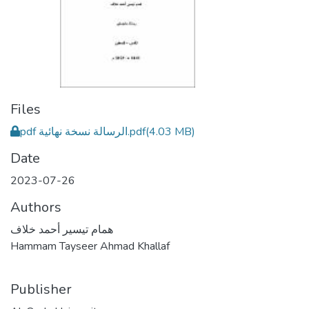
Files
pdf الرسالة نسخة نهائية.pdf
(4.03 MB)
Date
2023-07-26
Authors
همام تيسير أحمد خلاف
Hammam Tayseer Ahmad Khallaf
Publisher