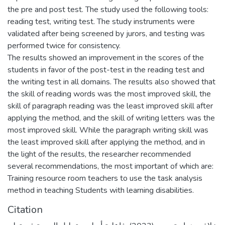
the pre and post test. The study used the following tools:
reading test, writing test. The study instruments were
validated after being screened by jurors, and testing was
performed twice for consistency.
The results showed an improvement in the scores of the
students in favor of the post-test in the reading test and
the writing test in all domains. The results also showed that
the skill of reading words was the most improved skill, the
skill of paragraph reading was the least improved skill after
applying the method, and the skill of writing letters was the
most improved skill. While the paragraph writing skill was
the least improved skill after applying the method, and in
the light of the results, the researcher recommended
several recommendations, the most important of which are:
Training resource room teachers to use the task analysis
method in teaching Students with learning disabilities.
Citation