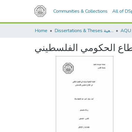
Communities & Collections
All of D
Home
Dissertations & Theses الرسائل الجامعية
قطاع الحكومي الفلسطيني