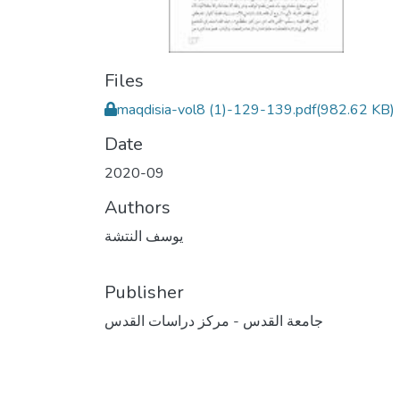
Files
maqdisia-vol8 (1)-129-139.pdf
(982.62 KB)
Date
2020-09
Authors
يوسف النتشة
Publisher
جامعة القدس - مركز دراسات القدس