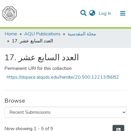
(current)
Log In
Communities & Collections
All of DSpace
مجلة المقدسية
AQU Publications
Home
17. العدد السابع عشر
17. العدد السابع عشر
Permanent URI for this collection
https://dspace.alquds.edu/handle/20.500.12213/8682
Browse
Recent Submissions
Now showing
1 - 5 of 9