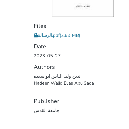
Files
الرسالة.pdf
(2.69 MB)
Date
2023-05-27
Authors
ندين وليد الياس ابو سعده
Nadeen Walid Elias Abu Sada
Publisher
جامعة القدس