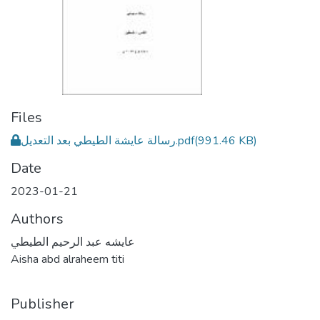
Files
رسالة عايشة الطيطي بعد التعديل.pdf
(991.46 KB)
Date
2023-01-21
Authors
عايشه عبد الرحيم الطيطي
Aisha abd alraheem titi
Publisher