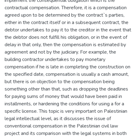
implement the consequential obligation which is the
contractual compensation. Therefore, it is a compensation
agreed upon to be determined by the contract`s parties,
either in the contract itself or in a subsequent contract, the
debtor undertakes to pay it to the creditor in the event that
the debtor does not fulfill his obligation, or in the event of
delay in that only, then the compensation is estimated by
agreement and not by the judiciary. For example, the
building contractor undertakes to pay monetary
compensation if he is late in completing the construction on
the specified date, compensation is usually a cash amount,
but there is on objection to the compensation being
something other than that, such as dropping the deadlines
for paying sums of money that would have been paid in
installments, or hardening the conditions for using a for a
specific license. This topic is very important on Palestinian
legal intellectual level, as it discusses the issue of
conventional compensation in the Palestinian civil law
project and its comparison with the legal systems in both