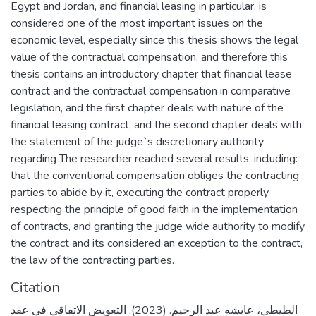
Egypt and Jordan, and financial leasing in particular, is
considered one of the most important issues on the
economic level, especially since this thesis shows the legal
value of the contractual compensation, and therefore this
thesis contains an introductory chapter that financial lease
contract and the contractual compensation in comparative
legislation, and the first chapter deals with nature of the
financial leasing contract, and the second chapter deals with
the statement of the judge`s discretionary authority
regarding The researcher reached several results, including:
that the conventional compensation obliges the contracting
parties to abide by it, executing the contract properly
respecting the principle of good faith in the implementation
of contracts, and granting the judge wide authority to modify
the contract and its considered an exception to the contract,
the law of the contracting parties.
Citation
الطيطي، عايشه عبد الرحيم. (2023). التعويض الاتفاقي في عقد