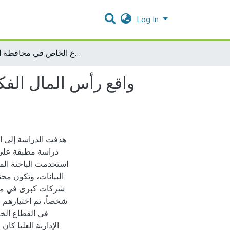
Log In
واقع رأس المال الفكري ودوره في تحقيق الابتكار في القطاع الخاص في محافظة الخليل
واقع رأس المال الف
هدفت الدراسة إلى ا:
دراسة مطبقة على،
استخدمت الباحثة الم
شخصاً، تم اختيارهم 
في القطاع الخ