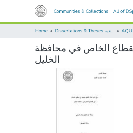
Communities & Collections
All of D
Home
Dissertations & Theses الرسائل الجامعية
القطاع الخاص في محافظة
الخليل