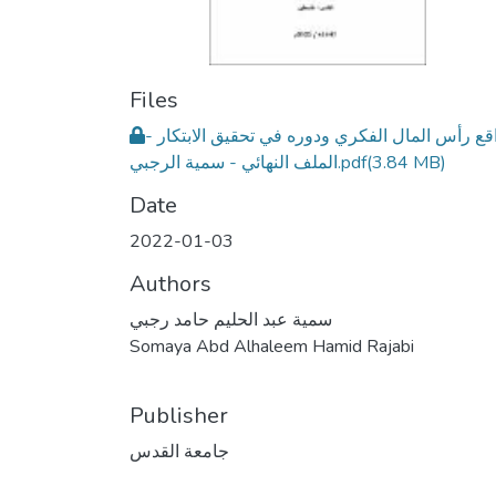
Files
واقع رأس المال الفكري ودوره في تحقيق الابتكار
الملف النهائي - سمية الرجبي.pdf
(3.84 MB)
Date
2022-01-03
Authors
سمية عبد الحليم حامد رجبي
Somaya Abd Alhaleem Hamid Rajabi
Publisher
جامعة القدس