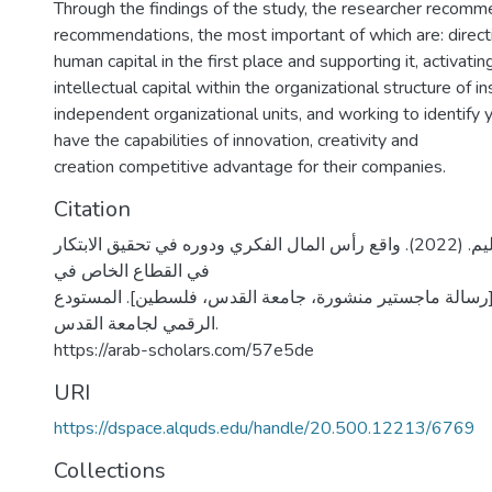
Through the findings of the study, the researcher recomm
recommendations, the most important of which are: directi
human capital in the first place and supporting it, activati
intellectual capital within the organizational structure of in
independent organizational units, and working to identif
have the capabilities of innovation, creativity and
creation competitive advantage for their companies.
Citation
رجبي، سمية عبد الحليم. (2022). واقع رأس المال الفكري ودوره في تحقيق الابتكار
في القطاع الخاص في
[رسالة ماجستير منشورة، جامعة القدس، فلسطين]. المستودع
الرقمي لجامعة القدس.
https://arab-scholars.com/57e5de
URI
https://dspace.alquds.edu/handle/20.500.12213/6769
Collections