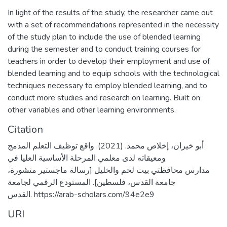
In light of the results of the study, the researcher came out
with a set of recommendations represented in the necessity
of the study plan to include the use of blended learning
during the semester and to conduct training courses for
teachers in order to develop their employment and use of
blended learning and to equip schools with the technological
techniques necessary to employ blended learning, and to
conduct more studies and research on learning. Built on
other variables and other learning environments.
Citation
أبو خيران، إخلاص محمد. (2021). واقع توظيف التعلم المدمج
ومعيقاته لدى معلمي المرحلة الأساسية العليا في
مدارس محافظتي بيت لحم والخليل [رسالة ماجستير منشورة،
جامعة القدس، فلسطين]. المستودع الرقمي لجامعة
القدس. https://arab-scholars.com/94e2e9
URI