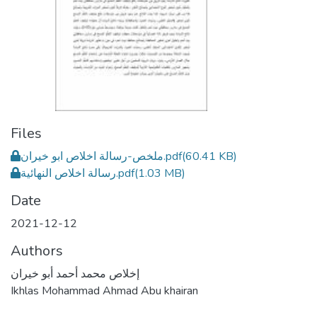
Files
ملخص-رسالة اخلاص ابو خيران.pdf
(60.41 KB)
رسالة اخلاص النهائية.pdf
(1.03 MB)
Date
2021-12-12
Authors
إخلاص محمد أحمد أبو خيران
Ikhlas Mohammad Ahmad Abu khairan