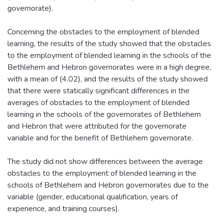
governorate).
Concerning the obstacles to the employment of blended
learning, the results of the study showed that the obstacles
to the employment of blended learning in the schools of the
Bethlehem and Hebron governorates were in a high degree,
with a mean of (4.02), and the results of the study showed
that there were statically significant differences in the
averages of obstacles to the employment of blended
learning in the schools of the governorates of Bethlehem
and Hebron that were attributed for the governorate
variable and for the benefit of Bethlehem governorate.
The study did not show differences between the average
obstacles to the employment of blended learning in the
schools of Bethlehem and Hebron governorates due to the
variable (gender, educational qualification, years of
experience, and training courses).