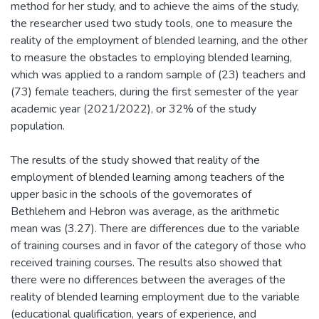
method for her study, and to achieve the aims of the study,
the researcher used two study tools, one to measure the
reality of the employment of blended learning, and the other
to measure the obstacles to employing blended learning,
which was applied to a random sample of (23) teachers and
(73) female teachers, during the first semester of the year
academic year (2021/2022), or 32% of the study
population.
The results of the study showed that reality of the
employment of blended learning among teachers of the
upper basic in the schools of the governorates of
Bethlehem and Hebron was average, as the arithmetic
mean was (3.27). There are differences due to the variable
of training courses and in favor of the category of those who
received training courses. The results also showed that
there were no differences between the averages of the
reality of blended learning employment due to the variable
(educational qualification, years of experience, and