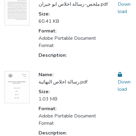
ملخص-رسالة اخلاص ابو خيران.pdf
Down
load
Size:
60.41 KB
Format:
Adobe Portable Document
Format
Description:
Name:
رسالة اخلاص النهائية.pdf
Down
load
Size:
1.03 MB
Format:
Adobe Portable Document
Format
Description: