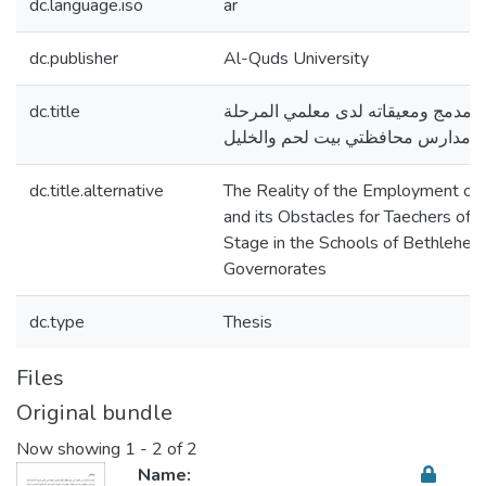
dc.language.iso
ar
dc.publisher
Al-Quds University
dc.title
المدمج ومعيقاته لدى معلمي المرحلة
 في مدارس محافظتي بيت لحم والخليل
dc.title.alternative
The Reality of the Employment of
and its Obstacles for Taechers of 
Stage in the Schools of Bethlehe
Governorates
dc.type
Thesis
Files
Original bundle
Now showing
1 - 2 of 2
Name: