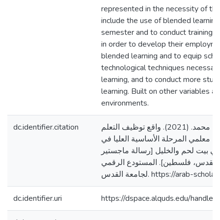
represented in the necessity of the
include the use of blended learning
semester and to conduct training c
in order to develop their employm
blended learning and to equip scho
technological techniques necessar
learning, and to conduct more stud
learning. Built on other variables a
environments.
dc.identifier.citation
أبو خيران، إخلاص محمد. (2021). واقع توظيف التعلم
ى معلمي المرحلة الأساسية العليا في
 بيت لحم والخليل [رسالة ماجستير
القدس، فلسطين]. المستودع الرقمي
لجامعة القدس. https://arab-
dc.identifier.uri
https://dspace.alquds.edu/handl