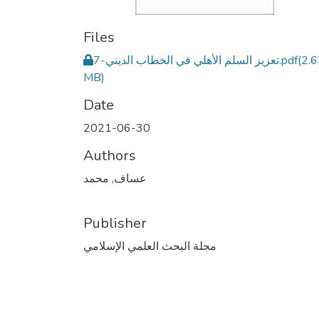
Files
(2.
7-تعزيز السلم الأهلي في الخطاب الديني.pdf
MB)
Date
2021-06-30
Authors
عساف, محمد
Publisher
مجلة البحث العلمي الإسلامي