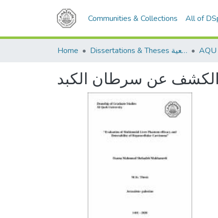
Communities & Collections
All of D
Home
Dissertations & Theses الرسائل الجامعية
ي الكشف عن سرطان الكبد