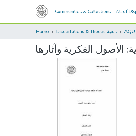
Communities & Collections
All of D
Home
Dissertations & Theses الرسائل الجامعية
ة: الأصول الفكرية وآثارها