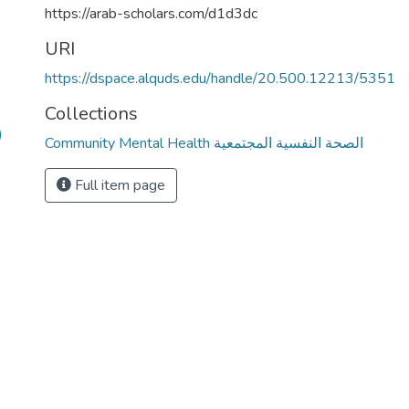
https://arab-scholars.com/d1d3dc
URI
https://dspace.alquds.edu/handle/20.500.12213/5351
Collections
)
Community Mental Health الصحة النفسية المجتمعية
Full item page