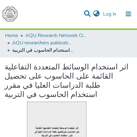
(current)
Log In
Communities & Collections
All of DSpace
Home
AQU Research Network Clusters
AQU researchers publications
اثر استخدام الوسائط المتعددة التفاعلية القائمة على الحاسوب على تحصيل طلبة الدراسات العليا في مقرر استخدام الحاسوب في التربية
اثر استخدام الوسائط المتعددة التفاعلية
القائمة على الحاسوب على تحصيل
طلبة الدراسات العليا في مقرر
استخدام الحاسوب في التربية