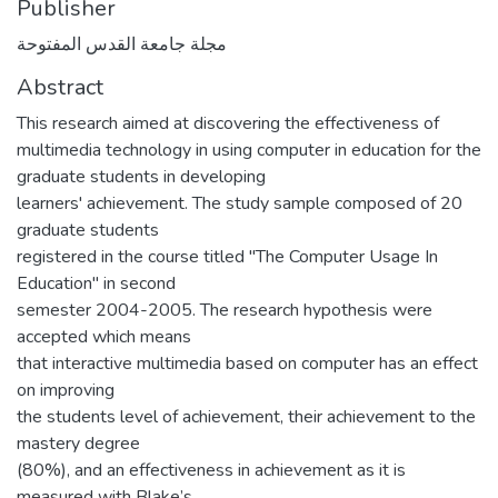
Publisher
مجلة جامعة القدس المفتوحة
Abstract
This research aimed at discovering the effectiveness of
multimedia technology in using computer in education for the
graduate students in developing
learners' achievement. The study sample composed of 20
graduate students
registered in the course titled "The Computer Usage In
Education" in second
semester 2004-2005. The research hypothesis were
accepted which means
that interactive multimedia based on computer has an effect
on improving
the students level of achievement, their achievement to the
mastery degree
(80%), and an effectiveness in achievement as it is
measured with Blake’s