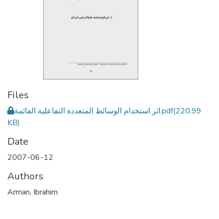
Files
اثر استخدام الوسائط المتعددة التفاعلية القائمة.pdf
(220.99
KB)
Date
2007-06-12
Authors
Arman, Ibrahim