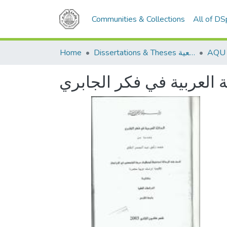
Communities & Collections
All of D
Home
Dissertations & Theses الرسائل الجامعية
ة العربية في فكر الجابري