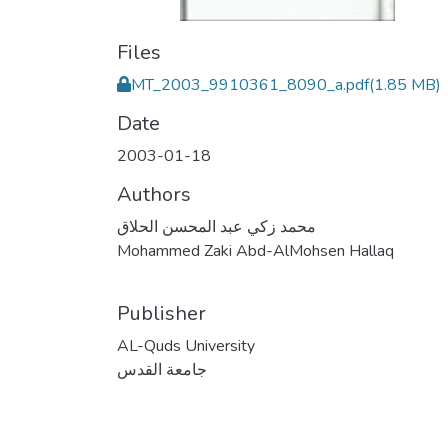
Files
MT_2003_9910361_8090_a.pdf
(1.85 MB)
Date
2003-01-18
Authors
محمد زكي عبد المحسن الحلاق
Mohammed Zaki Abd-AlMohsen Hallaq
Publisher
AL-Quds University
جامعة القدس