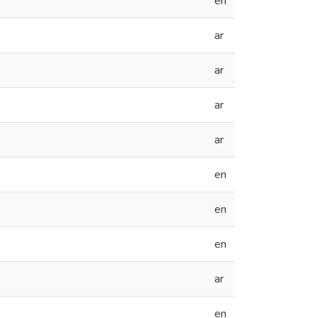
en
ar
ar
ar
ar
en
en
en
ar
en