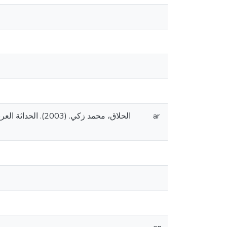
الحلاق، محمد زكي
ar