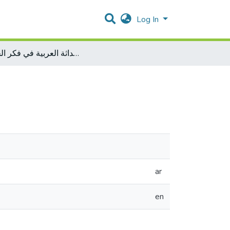
Log In
الحداثة العربية في فكر الجابري
ar
en