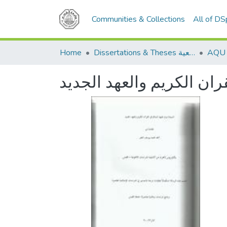
Communities & Collections
All of D
Home
Dissertations & Theses الرسائل الجامعية
ران الكريم والعهد الجديد