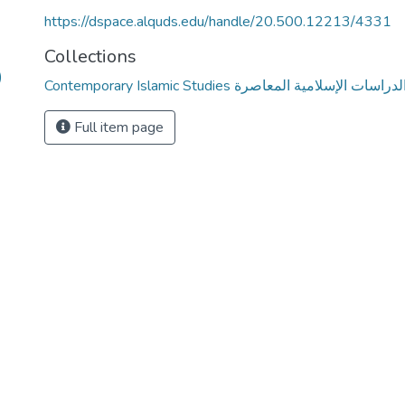
https://dspace.alquds.edu/handle/20.500.12213/4331
Collections
)
Contemporary Islamic Studies لدراسات الإسلامية المعاصرة
Full item page