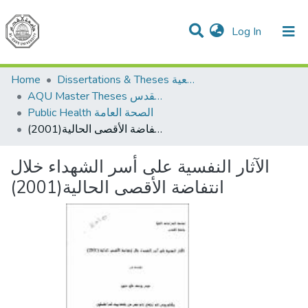
(current)
Log In
Communities & Collections
All of DSpace
Home
Dissertations & Theses الرسائل الجامعية
AQU Master Theses الرسائل الجامعية الخاصة بجامعة القدس
Public Health الصحة العامة
الآثار النفسية على أسر الشهداء خلال انتفاضة الأقصى الحالية(2001)
الآثار النفسية على أسر الشهداء خلال
انتفاضة الأقصى الحالية(2001)