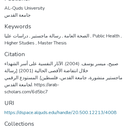
AL-Quds University
جامعة القدس
Keywords
,
رسالة ماجستير
,
الصحة العامة
دراسات عليا
,
Public Health
,
Higher Studies
,
Master Thesis
Citation
صبيح، ميسر يوسف. (2004). الآثار النفسية على أسر الشهداء
خلال انتفاضة الأقصى الحالية (2001) [رسالة
ماجستير منشورة، جامعة القدس، فلسطين]. المستودع الرقمي
لجامعة القدس. https://arab-
scholars.com/6d5bc7
URI
https://dspace.alquds.edu/handle/20.500.12213/4008
Collections