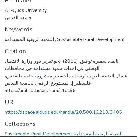
Publisher
AL-Quds University
جامعة القدس
Keywords
التنمية الريفية المستدامة
,
Sustainable Rural Development
Citation
نايفه، سميره توفيق. (2011). نحو تعزيز دور وزارة الاقتصاد
الوطني في احداث تنمية مستدامة في محافظات
شمال الضفة الغربية [رسالة ماجستير منشورة، جامعة القدس،
فلسطين]. المستودع الرقمي لجامعة القدس.
https://arab-scholars.com/a1bc96
URI
https://dspace.alquds.edu/handle/20.500.12213/3405
Collections
Sustainable Rural Development التنمية الريفية المستدامة