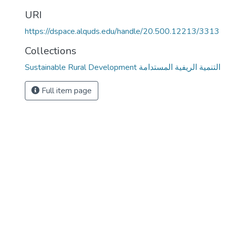
URI
https://dspace.alquds.edu/handle/20.500.12213/3313
Collections
Sustainable Rural Development التنمية الريفية المستدامة
Full item page