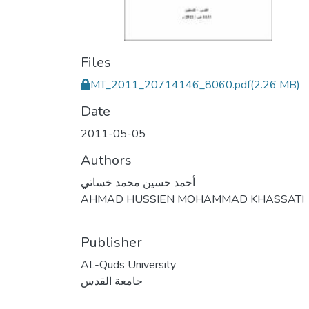
Files
MT_2011_20714146_8060.pdf
(2.26 MB)
Date
2011-05-05
Authors
أحمد حسين محمد خساتي
AHMAD HUSSIEN MOHAMMAD KHASSATI
Publisher
AL-Quds University
جامعة القدس