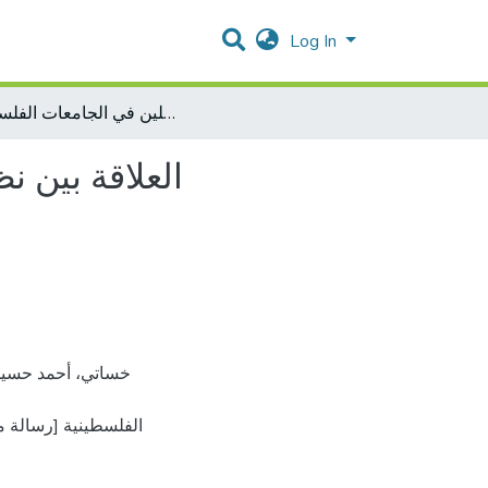
Log In
العلاقة بين نظم المعلومات الإدارية المحوسبة وأداء العاملين في الجامعات الفلسطينية
العلاقة بين ن
الفلسطينية [رسالة 