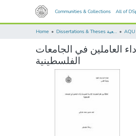
Communities & Collections
All of D
Home
Dissertations & Theses الرسائل الجامعية
داء العاملين في الجامعات
الفلسطينية