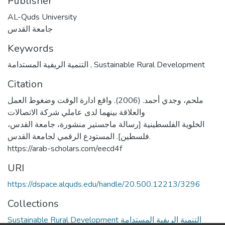
Publisher
AL-Quds University
جامعة القدس
Keywords
التنمية الريفية المستدامة
,
Sustainable Rural Development
Citation
ملحم، وجدي أحمد. (2006). واقع ادارة الوقت وضغوط العمل
والعلاقة بينهما لدى عاملي شركة الاتصالات
الخلوية الفلسطينية [رسالة ماجستير منشورة، جامعة القدس،
فلسطين]. المستودع الرقمي لجامعة القدس.
https://arab-scholars.com/eecd4f
URI
https://dspace.alquds.edu/handle/20.500.12213/3296
Collections
Sustainable Rural Development التنمية الريفية المستدامة